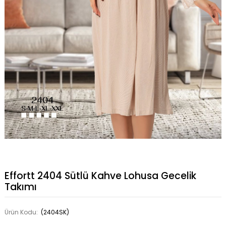
Effortt 2404 Sütlü Kahve Lohusa Gecelik
Takımı
Ürün Kodu:
(2404SK)