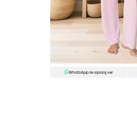
WhatsApp ile sipariş ver