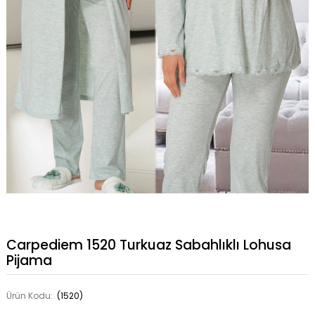
Carpediem 1520 Turkuaz Sabahlıklı Lohusa
Pijama
Ürün Kodu:
(1520)