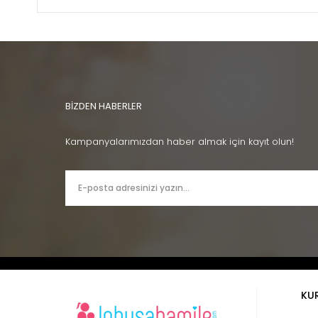
BİZDEN HABERLER
Kampanyalarımızdan haber almak için kayıt olun!
KU