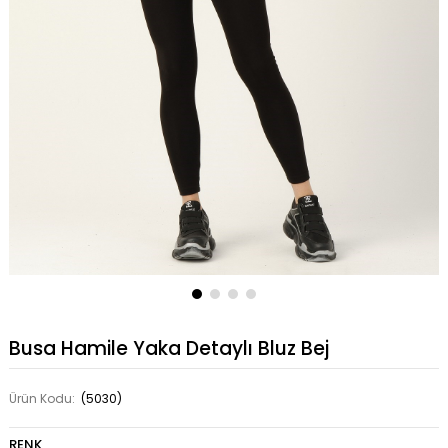
Busa Hamile Yaka Detaylı Bluz Bej
Ürün Kodu:
(5030)
RENK