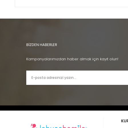
BİZDEN HABERLER
Kampanyalarımızdan haber almak için kayıt olun!
KU