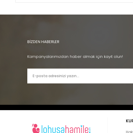
BİZDEN HABERLER
Kampanyalarımızdan haber almak için kayıt olun!
KU
Hak