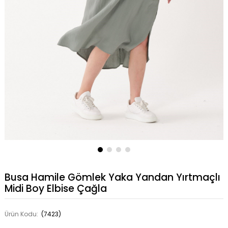
Busa Hamile Gömlek Yaka Yandan Yırtmaçlı
Midi Boy Elbise Çağla
Ürün Kodu:
(7423)