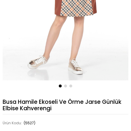
Busa Hamile Ekoseli Ve Örme Jarse Günlük
Elbise Kahverengi
Ürün Kodu:
(5527)