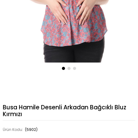
Busa Hamile Desenli Arkadan Bağcıklı Bluz
Kırmızı
Ürün Kodu:
(5902)