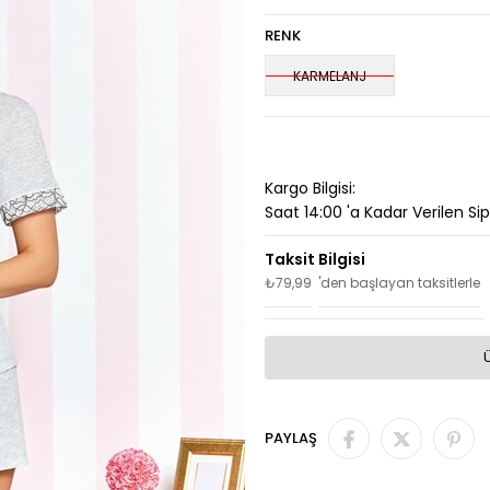
RENK
KARMELANJ
Kargo Bilgisi:
Saat 14:00 'a Kadar Verilen Si
₺79,99
'den başlayan taksitlerle
PAYLAŞ