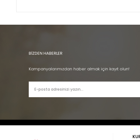
BİZDEN HABERLER
Kampanyalarımızdan haber almak için kayıt olun!
KU