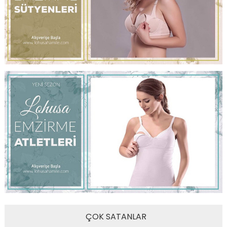
ÇOK SATANLAR