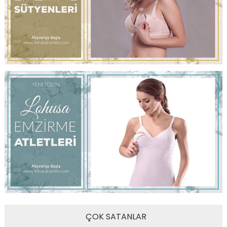
ÇOK SATANLAR