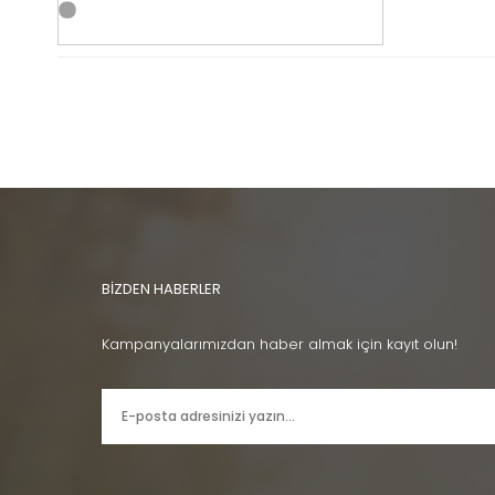
BİZDEN HABERLER
Kampanyalarımızdan haber almak için kayıt olun!