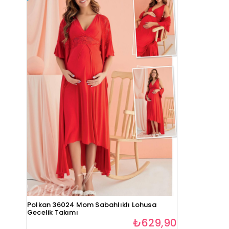
Polkan 36024 Mom Sabahlıklı Lohusa
Gecelik Takımı
₺629,90