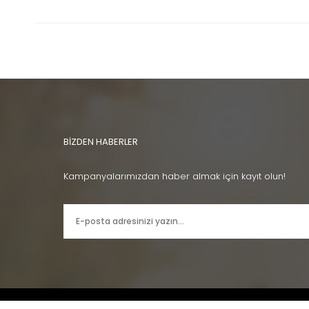
BİZDEN HABERLER
Kampanyalarımızdan haber almak için kayıt olun!